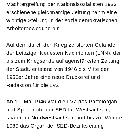
Machtergreifung der Nationalsozialisten 1933
erschienene gleichnamige Zeitung nahm eine
wichtige Stellung in der sozialdemokratischen
Arbeiterbewegung ein.
Auf dem durch den Krieg zerstörten Gelände
der Leipziger Neuesten Nachrichten (LNN), der
bis zum Kriegsende auflagenstärksten Zeitung
der Stadt, entstand von 1946 bis Mitte der
1950er Jahre eine neue Druckerei und
Redaktion für die LVZ.
Ab 19. Mai 1946 war die LVZ das Parteiorgan
und Sprachrohr der SED für Westsachsen,
später für Nordwestsachsen und bis zur Wende
1989 das Organ der SED-Bezirksleitung