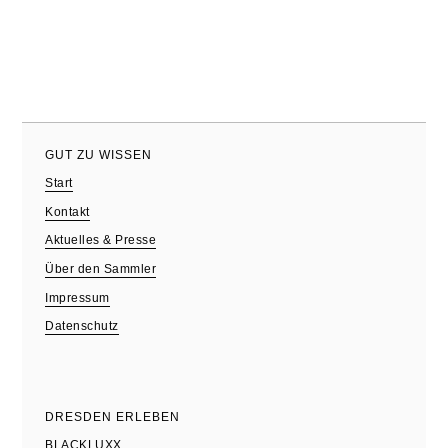
GUT ZU WISSEN
Start
Kontakt
Aktuelles & Presse
Über den Sammler
Impressum
Datenschutz
DRESDEN ERLEBEN
BLACKLUXX