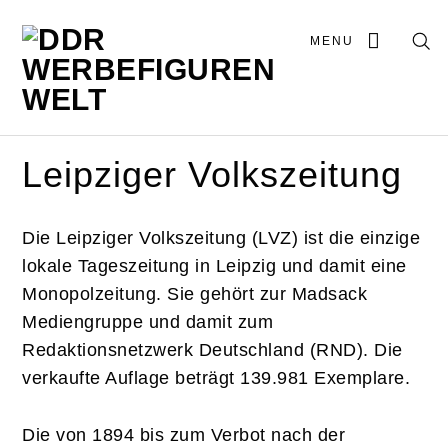
MENU
Leipziger Volkszeitung
Die Leipziger Volkszeitung (LVZ) ist die einzige
lokale Tageszeitung in Leipzig und damit eine
Monopolzeitung. Sie gehört zur Madsack
Mediengruppe und damit zum
Redaktionsnetzwerk Deutschland (RND). Die
verkaufte Auflage beträgt 139.981 Exemplare.
Die von 1894 bis zum Verbot nach der