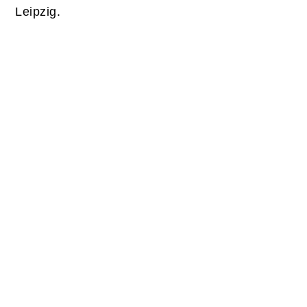
Leipzig.