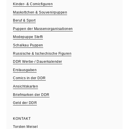
Kinder- & Comicfiguren
Maskottchen & Souvenirpuppen
Beruf & Sport
Puppen der Massenorganisationen
Modepuppe Steffi
Schalkau Puppen
Russische & tschechische Figuren
DDR Werbe-/ Dauerkalender
Erstausgaben
Comics in der DDR
Ansichtskarten
Briefmarken der DDR
Geld der DDR
KONTAKT
Torsten Meisel