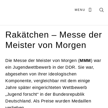
MENU
Rakätchen – Messe der
Meister von Morgen
Die Messe der Meister von Morgen (
MMM
) war
ein Jugendwettbewerb in der DDR. Sie war,
abgesehen von ihrer ideologischen
Komponente, vergleichbar mit dem einige
Jahre später eingerichteten Wettbewerb
„Jugend forscht“ in der Bundesrepublik
Deutschland. Als Preise wurden Medaillen
verliehen.