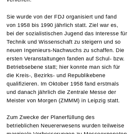
Sie wurde von der FDJ organisiert und fand
von 1958 bis 1990 jährlich statt. Ziel war es,
bei der sozialistischen Jugend das Interesse für
Technik und Wissenschaft zu steigern und so
neuen Ingenieurs-Nachwuchs zu schaffen. Die
ersten Veranstaltungen fanden auf Schul- bzw.
Betriebsebene statt; hier konnte man sich für
die Kreis-, Bezirks- und Republikebene
qualifizieren. Im Oktober 1958 fand erstmals
und danach jährlich die Zentrale Messe der
Meister von Morgen (ZMMM) in Leipzig statt.
Zum Zwecke der Planerfüllung des
betrieblichen Neuererwesens wurden teilweise