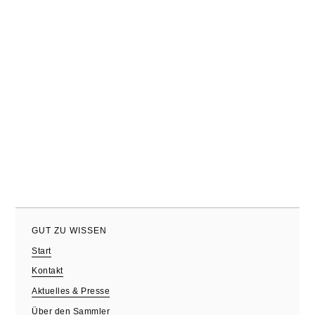
GUT ZU WISSEN
Start
Kontakt
Aktuelles & Presse
Über den Sammler