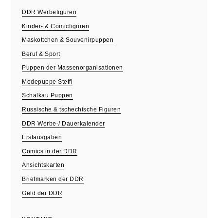
DDR Werbefiguren
Kinder- & Comicfiguren
Maskottchen & Souvenirpuppen
Beruf & Sport
Puppen der Massenorganisationen
Modepuppe Steffi
Schalkau Puppen
Russische & tschechische Figuren
DDR Werbe-/ Dauerkalender
Erstausgaben
Comics in der DDR
Ansichtskarten
Briefmarken der DDR
Geld der DDR