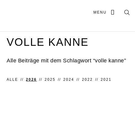
MENU
VOLLE KANNE
Alle Beiträge mit dem Schlagwort “volle kanne”
ALLE
2026
2025
2024
2022
2021