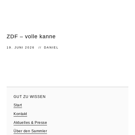
ZDF – volle kanne
19. JUNI 2026
DANIEL
GUT ZU WISSEN
Start
Kontakt
Aktuelles & Presse
Über den Sammler