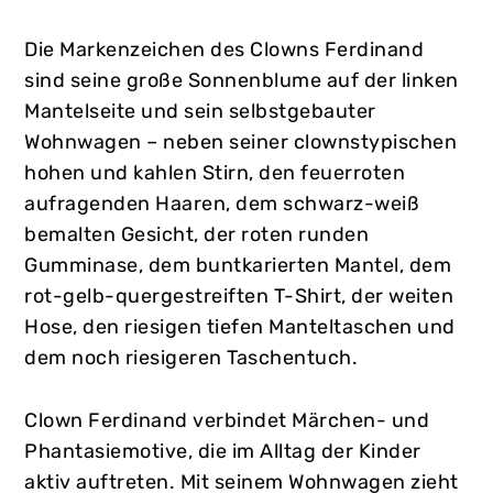
Die Markenzeichen des Clowns Ferdinand
sind seine große Sonnenblume auf der linken
Mantelseite und sein selbstgebauter
Wohnwagen – neben seiner clownstypischen
hohen und kahlen Stirn, den feuerroten
aufragenden Haaren, dem schwarz-weiß
bemalten Gesicht, der roten runden
Gumminase, dem buntkarierten Mantel, dem
rot-gelb-quergestreiften T-Shirt, der weiten
Hose, den riesigen tiefen Manteltaschen und
dem noch riesigeren Taschentuch.
Clown Ferdinand verbindet Märchen- und
Phantasiemotive, die im Alltag der Kinder
aktiv auftreten. Mit seinem Wohnwagen zieht