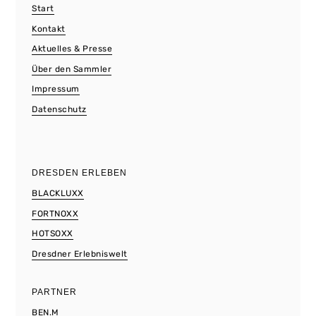
Start
Kontakt
Aktuelles & Presse
Über den Sammler
Impressum
Datenschutz
DRESDEN ERLEBEN
BLACKLUXX
FORTNOXX
HOTSOXX
Dresdner Erlebniswelt
PARTNER
BEN.M