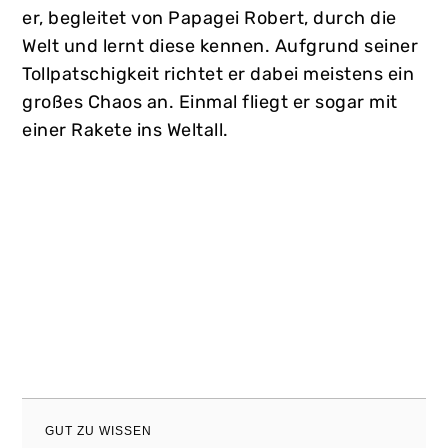
er, begleitet von Papagei Robert, durch die
Welt und lernt diese kennen. Aufgrund seiner
Tollpatschigkeit richtet er dabei meistens ein
großes Chaos an. Einmal fliegt er sogar mit
einer Rakete ins Weltall.
GUT ZU WISSEN