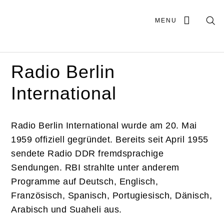
MENU
Radio Berlin
International
Radio Berlin International wurde am 20. Mai
1959 offiziell gegründet. Bereits seit April 1955
sendete Radio DDR fremdsprachige
Sendungen. RBI strahlte unter anderem
Programme auf Deutsch, Englisch,
Französisch, Spanisch, Portugiesisch, Dänisch,
Arabisch und Suaheli aus.