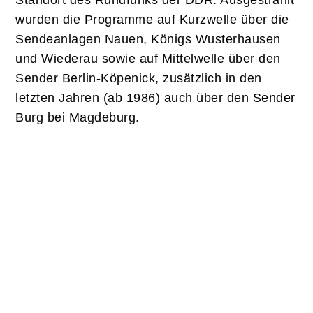
Standort des Rundfunks der DDR. Ausgestrahlt
wurden die Programme auf Kurzwelle über die
Sendeanlagen Nauen, Königs Wusterhausen
und Wiederau sowie auf Mittelwelle über den
Sender Berlin-Köpenick, zusätzlich in den
letzten Jahren (ab 1986) auch über den Sender
Burg bei Magdeburg.