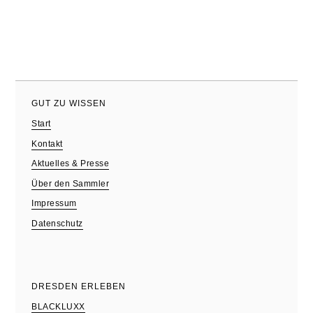
GUT ZU WISSEN
Start
Kontakt
Aktuelles & Presse
Über den Sammler
Impressum
Datenschutz
DRESDEN ERLEBEN
BLACKLUXX