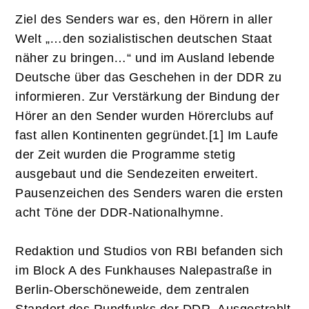
Ziel des Senders war es, den Hörern in aller
Welt „…den sozialistischen deutschen Staat
näher zu bringen…“ und im Ausland lebende
Deutsche über das Geschehen in der DDR zu
informieren. Zur Verstärkung der Bindung der
Hörer an den Sender wurden Hörerclubs auf
fast allen Kontinenten gegründet.[1] Im Laufe
der Zeit wurden die Programme stetig
ausgebaut und die Sendezeiten erweitert.
Pausenzeichen des Senders waren die ersten
acht Töne der DDR-Nationalhymne.
Redaktion und Studios von RBI befanden sich
im Block A des Funkhauses Nalepastraße in
Berlin-Oberschöneweide, dem zentralen