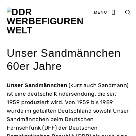
MENU
Unser Sandmännchen
60er Jahre
(kurz auch Sandmann)
Unser Sandmännchen
ist eine deutsche Kindersendung, die seit
1959 produziert wird. Von 1959 bis 1989
wurde im geteilten Deutschland sowohl Unser
Sandmännchen beim Deutschen
Fernsehfunk (DFF) der Deutschen