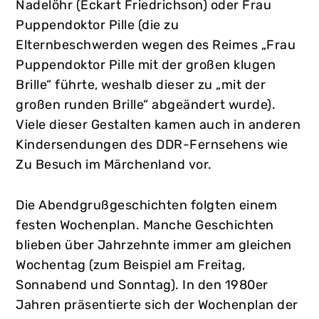
Nadelöhr (Eckart Friedrichson) oder Frau
Puppendoktor Pille (die zu
Elternbeschwerden wegen des Reimes „Frau
Puppendoktor Pille mit der großen klugen
Brille“ führte, weshalb dieser zu „mit der
großen runden Brille“ abgeändert wurde).
Viele dieser Gestalten kamen auch in anderen
Kindersendungen des DDR-Fernsehens wie
Zu Besuch im Märchenland vor.
Die Abendgrußgeschichten folgten einem
festen Wochenplan. Manche Geschichten
blieben über Jahrzehnte immer am gleichen
Wochentag (zum Beispiel am Freitag,
Sonnabend und Sonntag). In den 1980er
Jahren präsentierte sich der Wochenplan der