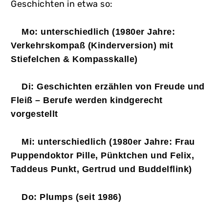
Geschichten in etwa so:
Mo: unterschiedlich (1980er Jahre:
Verkehrskompaß (Kinderversion) mit
Stiefelchen & Kompasskalle)
Di: Geschichten erzählen von Freude und
Fleiß – Berufe werden kindgerecht
vorgestellt
Mi: unterschiedlich (1980er Jahre: Frau
Puppendoktor Pille, Pünktchen und Felix,
Taddeus Punkt, Gertrud und Buddelflink)
Do: Plumps (seit 1986)