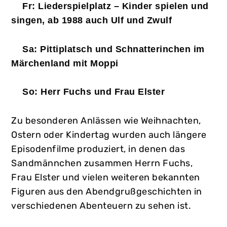
Fr: Liederspielplatz – Kinder spielen und
singen, ab 1988 auch Ulf und Zwulf
Sa: Pittiplatsch und Schnatterinchen im
Märchenland mit Moppi
So: Herr Fuchs und Frau Elster
Zu besonderen Anlässen wie Weihnachten,
Ostern oder Kindertag wurden auch längere
Episodenfilme produziert, in denen das
Sandmännchen zusammen Herrn Fuchs,
Frau Elster und vielen weiteren bekannten
Figuren aus den Abendgrußgeschichten in
verschiedenen Abenteuern zu sehen ist.