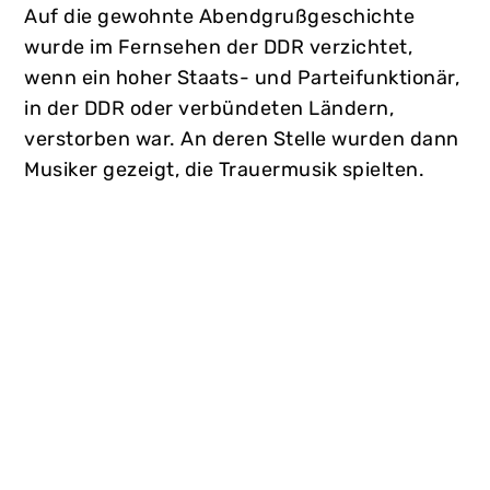
Auf die gewohnte Abendgrußgeschichte
wurde im Fernsehen der DDR verzichtet,
wenn ein hoher Staats- und Parteifunktionär,
in der DDR oder verbündeten Ländern,
verstorben war. An deren Stelle wurden dann
Musiker gezeigt, die Trauermusik spielten.