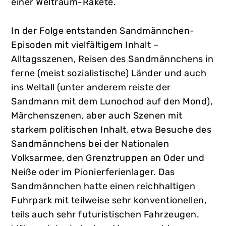
einer Weltraum-Rakete.
In der Folge entstanden Sandmännchen-
Episoden mit vielfältigem Inhalt –
Alltagsszenen, Reisen des Sandmännchens in
ferne (meist sozialistische) Länder und auch
ins Weltall (unter anderem reiste der
Sandmann mit dem Lunochod auf den Mond),
Märchenszenen, aber auch Szenen mit
starkem politischen Inhalt, etwa Besuche des
Sandmännchens bei der Nationalen
Volksarmee, den Grenztruppen an Oder und
Neiße oder im Pionierferienlager. Das
Sandmännchen hatte einen reichhaltigen
Fuhrpark mit teilweise sehr konventionellen,
teils auch sehr futuristischen Fahrzeugen.