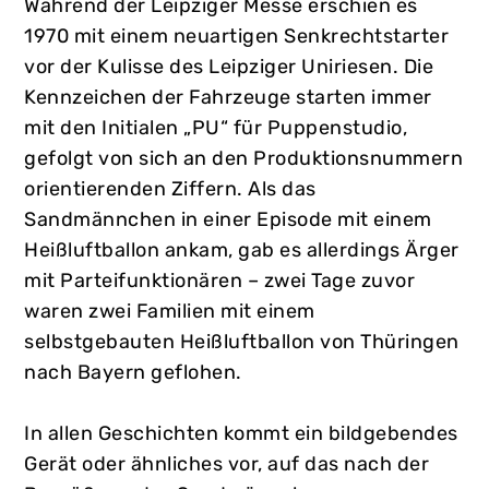
Während der Leipziger Messe erschien es
1970 mit einem neuartigen Senkrechtstarter
vor der Kulisse des Leipziger Uniriesen. Die
Kennzeichen der Fahrzeuge starten immer
mit den Initialen „PU“ für Puppenstudio,
gefolgt von sich an den Produktionsnummern
orientierenden Ziffern. Als das
Sandmännchen in einer Episode mit einem
Heißluftballon ankam, gab es allerdings Ärger
mit Parteifunktionären – zwei Tage zuvor
waren zwei Familien mit einem
selbstgebauten Heißluftballon von Thüringen
nach Bayern geflohen.
In allen Geschichten kommt ein bildgebendes
Gerät oder ähnliches vor, auf das nach der