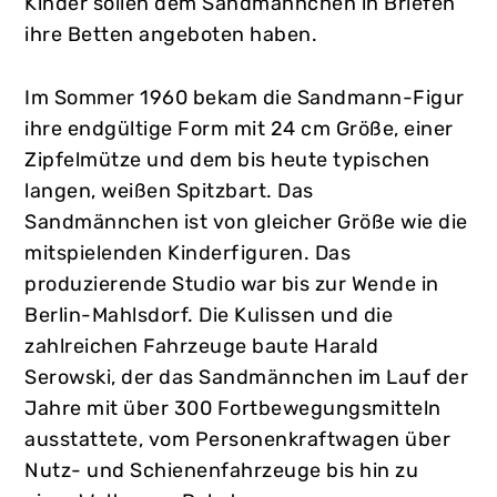
Kinder sollen dem Sandmännchen in Briefen
ihre Betten angeboten haben.
Im Sommer 1960 bekam die Sandmann-Figur
ihre endgültige Form mit 24 cm Größe, einer
Zipfelmütze und dem bis heute typischen
langen, weißen Spitzbart. Das
Sandmännchen ist von gleicher Größe wie die
mitspielenden Kinderfiguren. Das
produzierende Studio war bis zur Wende in
Berlin-Mahlsdorf. Die Kulissen und die
zahlreichen Fahrzeuge baute Harald
Serowski, der das Sandmännchen im Lauf der
Jahre mit über 300 Fortbewegungsmitteln
ausstattete, vom Personenkraftwagen über
Nutz- und Schienenfahrzeuge bis hin zu