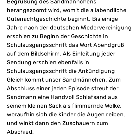
Begrüßung des Sandmännchens
herangezoomt wird, womit die allabendliche
Gutenachtgeschichte beginnt. Bis einige
Jahre nach der deutschen Wiedervereinigung
erschien zu Beginn der Geschichte in
Schulausgangsschrift das Wort Abendgruß
auf dem Bildschirm. Als Einleitung jeder
Sendung erschien ebenfalls in
Schulausgangsschrift die Ankündigung
Gleich kommt unser Sandmännchen. Zum
Abschluss einer jeden Episode streut der
Sandmann eine Handvoll Schlafsand aus
seinem kleinen Sack als flimmernde Wolke,
woraufhin sich die Kinder die Augen reiben,
und winkt dann den Zuschauern zum
Abschied.