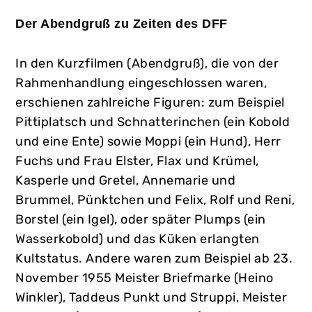
Der Abendgruß zu Zeiten des DFF
In den Kurzfilmen (Abendgruß), die von der
Rahmenhandlung eingeschlossen waren,
erschienen zahlreiche Figuren: zum Beispiel
Pittiplatsch und Schnatterinchen (ein Kobold
und eine Ente) sowie Moppi (ein Hund), Herr
Fuchs und Frau Elster, Flax und Krümel,
Kasperle und Gretel, Annemarie und
Brummel, Pünktchen und Felix, Rolf und Reni,
Borstel (ein Igel), oder später Plumps (ein
Wasserkobold) und das Küken erlangten
Kultstatus. Andere waren zum Beispiel ab 23.
November 1955 Meister Briefmarke (Heino
Winkler), Taddeus Punkt und Struppi, Meister