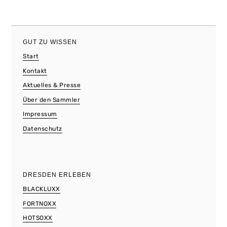
GUT ZU WISSEN
Start
Kontakt
Aktuelles & Presse
Über den Sammler
Impressum
Datenschutz
DRESDEN ERLEBEN
BLACKLUXX
FORTNOXX
HOTSOXX