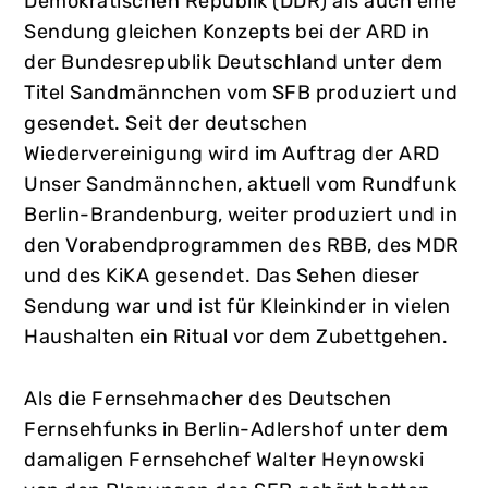
Demokratischen Republik (DDR) als auch eine
Sendung gleichen Konzepts bei der ARD in
der Bundesrepublik Deutschland unter dem
Titel Sandmännchen vom SFB produziert und
gesendet. Seit der deutschen
Wiedervereinigung wird im Auftrag der ARD
Unser Sandmännchen, aktuell vom Rundfunk
Berlin-Brandenburg, weiter produziert und in
den Vorabendprogrammen des RBB, des MDR
und des KiKA gesendet. Das Sehen dieser
Sendung war und ist für Kleinkinder in vielen
Haushalten ein Ritual vor dem Zubettgehen.
Als die Fernsehmacher des Deutschen
Fernsehfunks in Berlin-Adlershof unter dem
damaligen Fernsehchef Walter Heynowski