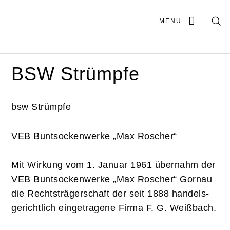
MENU
BSW Strümpfe
bsw Strümpfe
VEB Buntsockenwerke „Max Roscher“
Mit Wirkung vom 1. Januar 1961 übernahm der
VEB Buntsockenwerke „Max Roscher“ Gornau
die Rechtsträgerschaft der seit 1888 handels-
gerichtlich eingetragene Firma F. G. Weißbach.