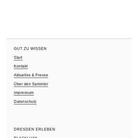
GUT ZU WISSEN
Start
Kontakt
Aktuelles & Presse
Über den Sammler
Impressum
Datenschutz
DRESDEN ERLEBEN